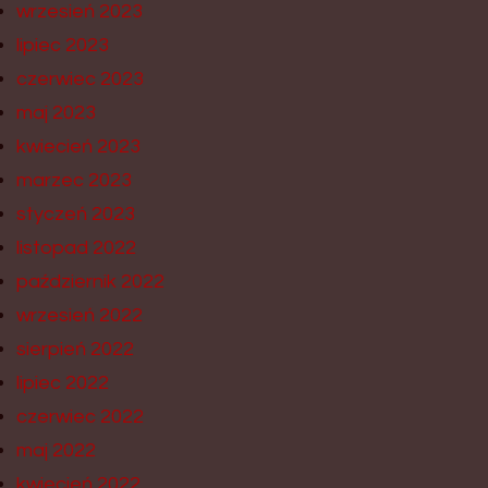
wrzesień 2023
lipiec 2023
czerwiec 2023
maj 2023
kwiecień 2023
marzec 2023
styczeń 2023
listopad 2022
październik 2022
wrzesień 2022
sierpień 2022
lipiec 2022
czerwiec 2022
maj 2022
kwiecień 2022