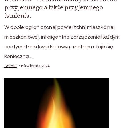
przyjemnego a także przyjemnego
istnienia.
W dobie ograniczonej powierzchni mieszkalnej
mieszkaniowej, inteligentne zarządzanie każdym
centymetrem kwadratowym metrem staje się
konieczną …
6 kwietnia 2024
Admin