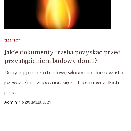
USŁUGI
Jakie dokumenty trzeba pozyskać przed
przystąpieniem budowy domu?
Decydując się na budowę własnego domu warto
już wcześniej zapoznać się z etapami wszelkich
prac. …
6 kwietnia 2024
Admin