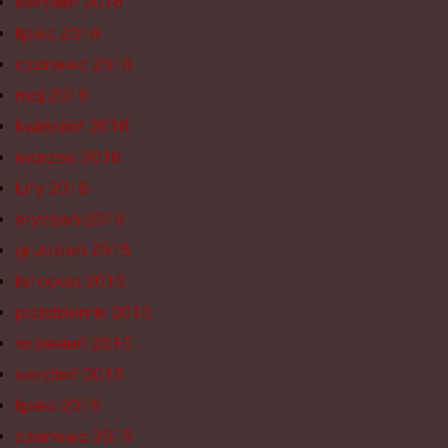
sierpień 2016
lipiec 2016
czerwiec 2016
maj 2016
kwiecień 2016
marzec 2016
luty 2016
styczeń 2016
grudzień 2015
listopad 2015
październik 2015
wrzesień 2015
sierpień 2015
lipiec 2015
czerwiec 2015