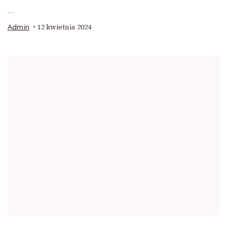
…
12 kwietnia 2024
Admin