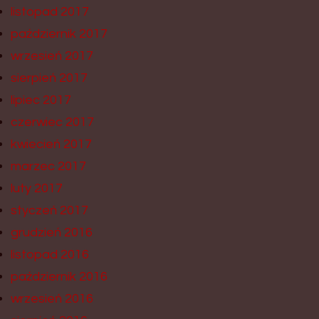
listopad 2017
październik 2017
wrzesień 2017
sierpień 2017
lipiec 2017
czerwiec 2017
kwiecień 2017
marzec 2017
luty 2017
styczeń 2017
grudzień 2016
listopad 2016
październik 2016
wrzesień 2016