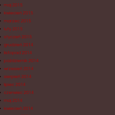
maj 2015
kwiecień 2015
marzec 2015
luty 2015
styczeń 2015
grudzień 2014
listopad 2014
październik 2014
wrzesień 2014
sierpień 2014
lipiec 2014
czerwiec 2014
maj 2014
kwiecień 2014