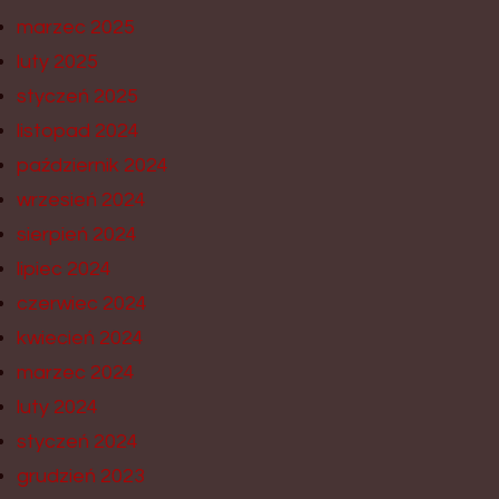
marzec 2025
luty 2025
styczeń 2025
listopad 2024
październik 2024
wrzesień 2024
sierpień 2024
lipiec 2024
czerwiec 2024
kwiecień 2024
marzec 2024
luty 2024
styczeń 2024
grudzień 2023