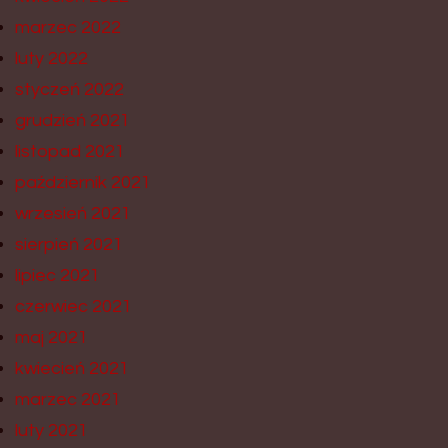
marzec 2022
luty 2022
styczeń 2022
grudzień 2021
listopad 2021
październik 2021
wrzesień 2021
sierpień 2021
lipiec 2021
czerwiec 2021
maj 2021
kwiecień 2021
marzec 2021
luty 2021