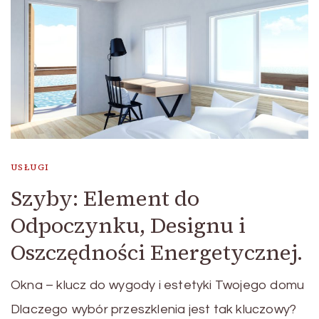
USŁUGI
Szyby: Element do
Odpoczynku, Designu i
Oszczędności Energetycznej.
Okna – klucz do wygody i estetyki Twojego domu
Dlaczego wybór przeszklenia jest tak kluczowy?