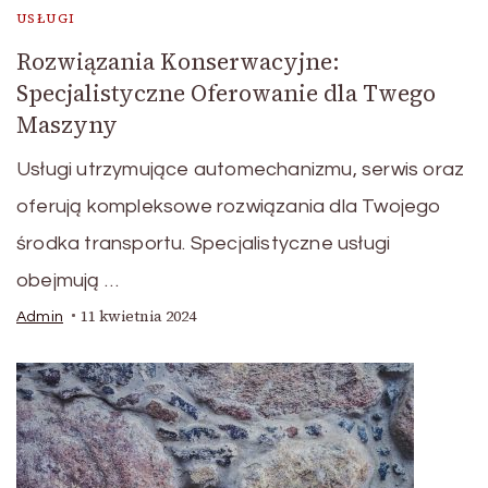
USŁUGI
Rozwiązania Konserwacyjne:
Specjalistyczne Oferowanie dla Twego
Maszyny
Usługi utrzymujące automechanizmu, serwis oraz
oferują kompleksowe rozwiązania dla Twojego
środka transportu. Specjalistyczne usługi
obejmują …
11 kwietnia 2024
Admin