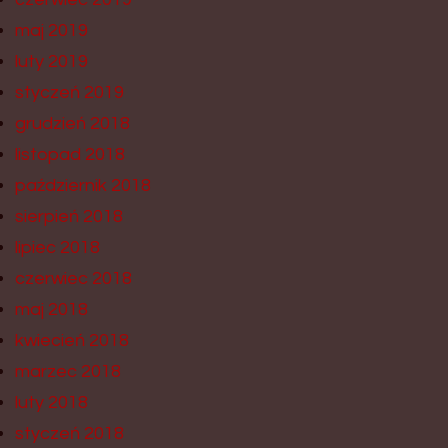
maj 2019
luty 2019
styczeń 2019
grudzień 2018
listopad 2018
październik 2018
sierpień 2018
lipiec 2018
czerwiec 2018
maj 2018
kwiecień 2018
marzec 2018
luty 2018
styczeń 2018