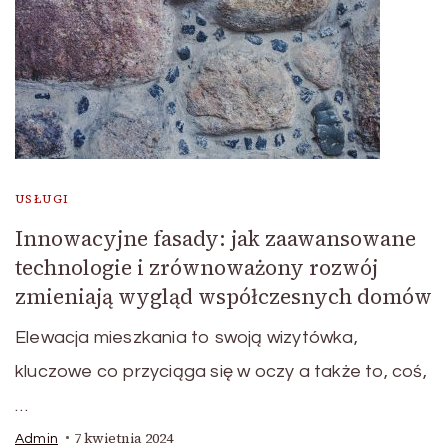
USŁUGI
Innowacyjne fasady: jak zaawansowane
technologie i zrównoważony rozwój
zmieniają wygląd współczesnych domów
Elewacja mieszkania to swoją wizytówka,
kluczowe co przyciąga się w oczy a także to, coś,
…
7 kwietnia 2024
Admin