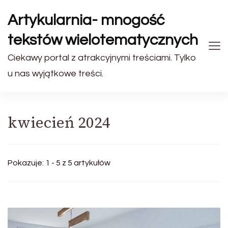
Artykularnia- mnogość
tekstów wielotematycznych
Ciekawy portal z atrakcyjnymi treściami. Tylko
u nas wyjątkowe treści.
kwiecień 2024
Pokazuje: 1 - 5 z 5 artykułów