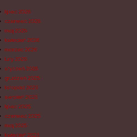
lipiec 2026
czerwiec 2026
maj 2026
kwiecień 2026
marzec 2026
luty 2026
styczeń 2026
grudzień 2025
listopad 2025
sierpień 2025
lipiec 2025
czerwiec 2025
maj 2025
kwiecień 2025