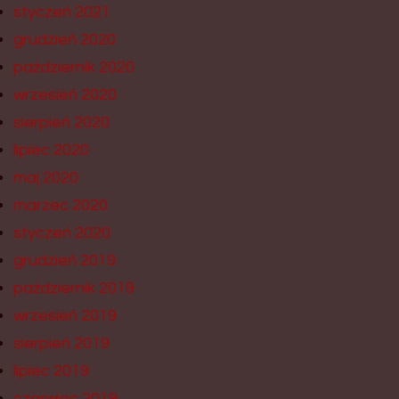
styczeń 2021
grudzień 2020
październik 2020
wrzesień 2020
sierpień 2020
lipiec 2020
maj 2020
marzec 2020
styczeń 2020
grudzień 2019
październik 2019
wrzesień 2019
sierpień 2019
lipiec 2019
czerwiec 2019