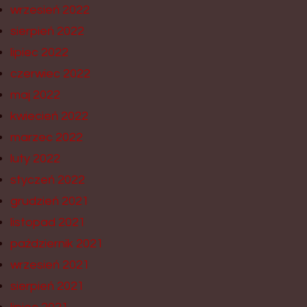
wrzesień 2022
sierpień 2022
lipiec 2022
czerwiec 2022
maj 2022
kwiecień 2022
marzec 2022
luty 2022
styczeń 2022
grudzień 2021
listopad 2021
październik 2021
wrzesień 2021
sierpień 2021