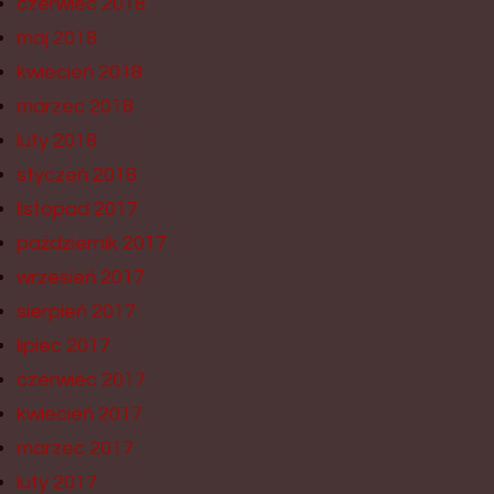
czerwiec 2018
maj 2018
kwiecień 2018
marzec 2018
luty 2018
styczeń 2018
listopad 2017
październik 2017
wrzesień 2017
sierpień 2017
lipiec 2017
czerwiec 2017
kwiecień 2017
marzec 2017
luty 2017