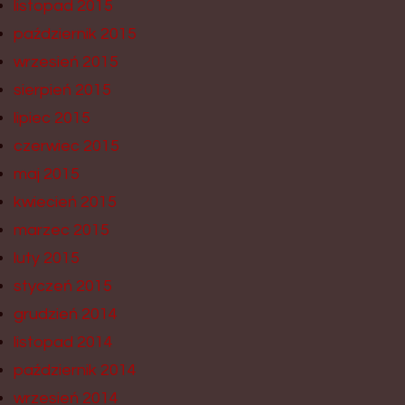
listopad 2015
październik 2015
wrzesień 2015
sierpień 2015
lipiec 2015
czerwiec 2015
maj 2015
kwiecień 2015
marzec 2015
luty 2015
styczeń 2015
grudzień 2014
listopad 2014
październik 2014
wrzesień 2014