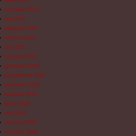
lipiec 2021
czerwiec 2021
maj 2021
kwiecień 2021
marzec 2021
luty 2021
styczeń 2021
grudzień 2020
październik 2020
wrzesień 2020
sierpień 2020
lipiec 2020
maj 2020
marzec 2020
styczeń 2020