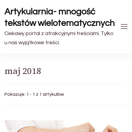
Artykularnia- mnogość
tekstów wielotematycznych
Ciekawy portal z atrakcyjnymi treściami. Tylko
u nas wyjątkowe treści.
maj 2018
Pokazuje: 1 - 1 z 1 artykułów