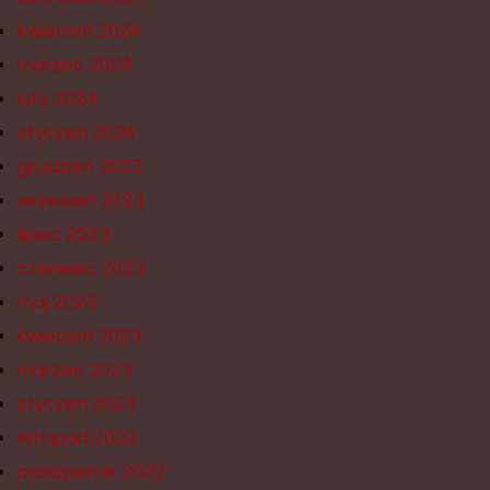
kwiecień 2024
marzec 2024
luty 2024
styczeń 2024
grudzień 2023
wrzesień 2023
lipiec 2023
czerwiec 2023
maj 2023
kwiecień 2023
marzec 2023
styczeń 2023
listopad 2022
październik 2022