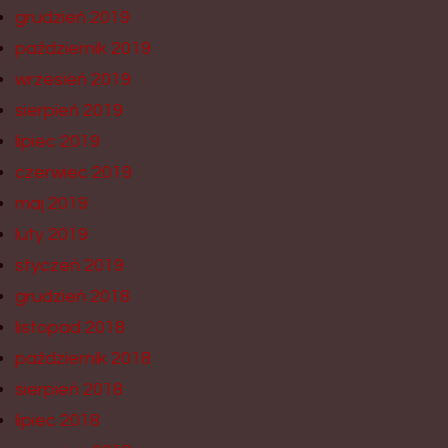
grudzień 2019
październik 2019
wrzesień 2019
sierpień 2019
lipiec 2019
czerwiec 2019
maj 2019
luty 2019
styczeń 2019
grudzień 2018
listopad 2018
październik 2018
sierpień 2018
lipiec 2018