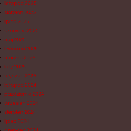
listopad 2025
sierpień 2025
lipiec 2025
czerwiec 2025
maj 2025
kwiecień 2025
marzec 2025
luty 2025
styczeń 2025
listopad 2024
październik 2024
wrzesień 2024
sierpień 2024
lipiec 2024
czerwiec 2024