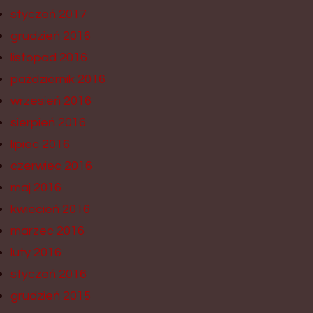
styczeń 2017
grudzień 2016
listopad 2016
październik 2016
wrzesień 2016
sierpień 2016
lipiec 2016
czerwiec 2016
maj 2016
kwiecień 2016
marzec 2016
luty 2016
styczeń 2016
grudzień 2015