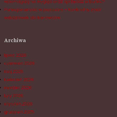
wpomagają na wygląd oraz sprzedaż w butiku?
Funkcjonalność w pojeździe – konkretny zbiór
wskazówek dla kierowców
Archiwa
lipiec 2026
czerwiec 2026
maj 2026
kwiecień 2026
marzec 2026
luty 2026
styczeń 2026
grudzień 2025