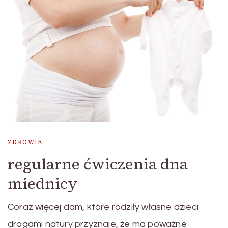
ZDROWIE
regularne ćwiczenia dna
miednicy
Coraz więcej dam, które rodziły własne dzieci
drogami natury przyznaje, że ma poważne