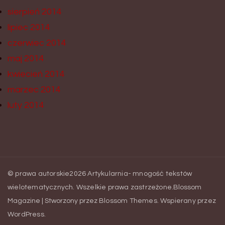
sierpień 2014
lipiec 2014
czerwiec 2014
maj 2014
kwiecień 2014
marzec 2014
luty 2014
© prawa autorskie2026
Artykularnia- mnogość tekstów
wielotematycznych
. Wszelkie prawa zastrzeżone.
Blossom
Magazine | Stworzony przez
Blossom Themes
.
Wspierany przez
WordPress
.