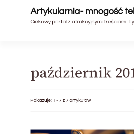
Artykularnia- mnogość t
Ciekawy portal z atrakcyjnymi treściami. Ty
październik 20
Pokazuje: 1 - 7 z 7 artykułów