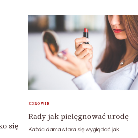
ZDROWIE
Rady jak pielęgnować urodę
ko się
Każda dama stara się wyglądać jak