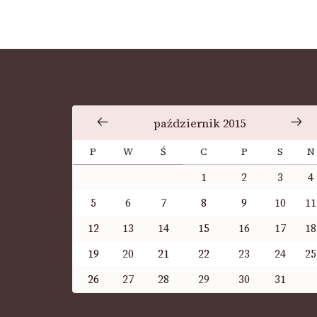
październik 2015
P
W
Ś
C
P
S
N
1
2
3
4
5
6
7
8
9
10
11
12
13
14
15
16
17
18
19
20
21
22
23
24
25
26
27
28
29
30
31