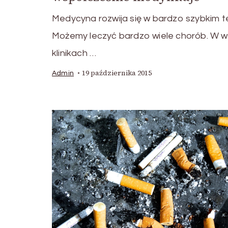
Medycyna rozwija się w bardzo szybkim t
Możemy leczyć bardzo wiele chorób. W w
klinikach …
19 października 2015
Admin