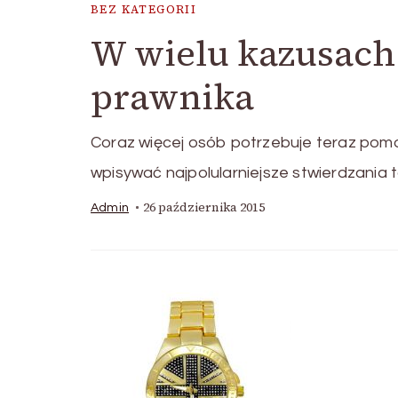
BEZ KATEGORII
W wielu kazusach
prawnika
Coraz więcej osób potrzebuje teraz pomo
wpisywać najpolularniejsze stwierdzania 
26 października 2015
Admin